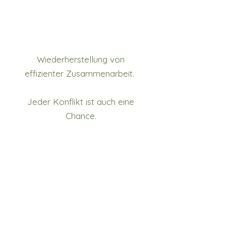
Wiederherstellung von
effizienter Zusammenarbeit.
Jeder Konflikt ist auch eine
Chance.
Prävention zukünftiger
Konfliktsituationen.