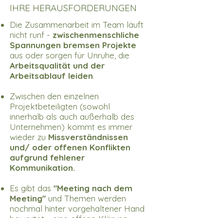
IHRE HERAUSFORDERUNGEN
Die Zusammenarbeit im Team läuft
nicht runf -
zwischenmenschliche
Spannungen bremsen Projekte
aus oder sorgen für Unruhe, die
Arbeitsqualität und der
Arbeitsablauf leiden
.
Zwischen den einzelnen
Projektbeteiligten (sowohl
innerhalb als auch außerhalb des
Unternehmen) kommt es immer
wieder zu
Missverständnissen
und/ oder offenen Konflikten
aufgrund fehlener
Kommunikation.
Es gibt das
"Meeting nach dem
Meeting"
und Themen werden
nochmal hinter vorgehaltener Hand