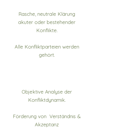
Rasche, neutrale Klärung
akuter oder bestehender
Konflikte.
Alle Konfliktparteien werden
gehört.
Objektive Analyse der
Konfliktdynamik.
Förderung von Verständnis &
Akzeptanz