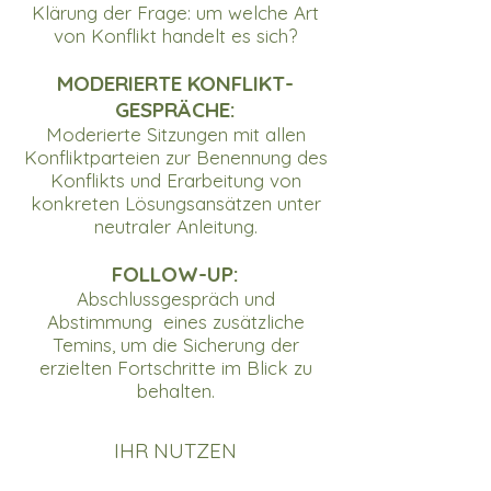
Klärung der Frage: um welche Art
von Konflikt handelt es sich?
MODERIERTE KONFLIKT-
GESPRÄCHE:
Moderierte Sitzungen mit allen
Konfliktparteien zur Benennung des
Konflikts und Erarbeitung von
konkreten Lösungsansätzen unter
neutraler Anleitung.
FOLLOW-UP:
Abschlussgespräch und
Abstimmung eines zusätzliche
Temins, um die Sicherung der
erzielten Fortschritte im Blick zu
behalten.​
IHR NUTZEN