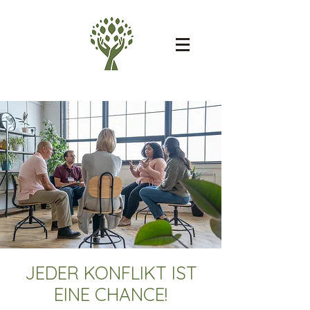
JEDER KONFLIKT IST
EINE CHANCE!